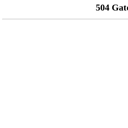
504 Gat